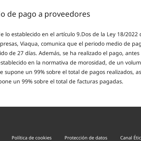
o de pago a proveedores
 lo establecido en el artículo 9.Dos de la Ley 18/2022 
presas, Viaqua, comunica que el periodo medio de pa
do de 27 días. Además, se ha realizado el pago, antes
tablecido en la normativa de morosidad, de un volu
e supone un 99% sobre el total de pagos realizados, a
pone un 99% sobre el total de facturas pagadas.
Política de cookies
Protección de datos
Canal Éti