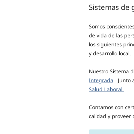
Sistemas de g
Somos conscientes
de vida de las per
los siguientes pri
y desarrollo local.
Nuestro Sistema d
Integrada
. Junto 
Salud Laboral.
Contamos con certi
calidad y proveer