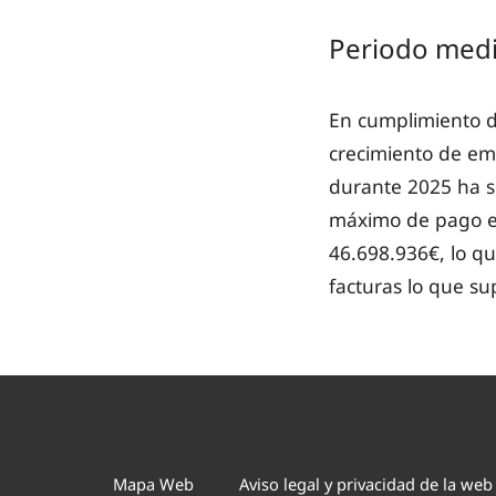
Periodo medi
En cumplimiento de
crecimiento de em
durante 2025 ha si
máximo de pago es
46.698.936€, lo qu
facturas lo que su
Mapa Web
Aviso legal y privacidad de la web