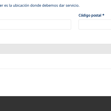
r es la ubicación donde debemos dar servicio.
Código postal
*