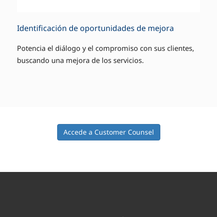
Identificación de oportunidades de mejora
Potencia el diálogo y el compromiso con sus clientes,
buscando una mejora de los servicios.
Accede a Customer Counsel