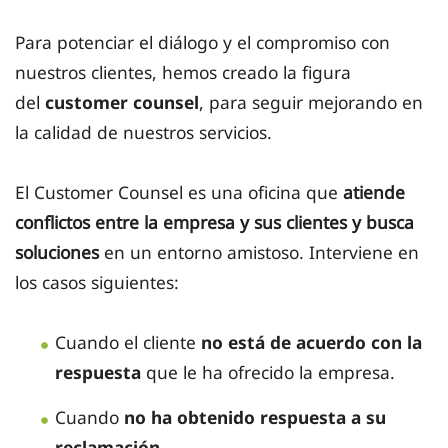
Para potenciar el diálogo y el compromiso con
nuestros clientes, hemos creado la figura
del
customer counsel
, para seguir mejorando en
la calidad de nuestros servicios.
El Customer Counsel es una oficina que
atiende
conflictos entre la empresa y sus clientes y busca
soluciones
en un entorno amistoso. Interviene en
los casos siguientes:
Cuando el cliente
no está de acuerdo con la
respuesta
que le ha ofrecido la empresa.
Cuando
no ha obtenido respuesta a su
reclamación.