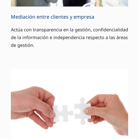
Mediación entre clientes y empresa
Actúa con transparencia en la gestión, confidencialidad
de la información e independencia respecto a las áreas
de gestión.