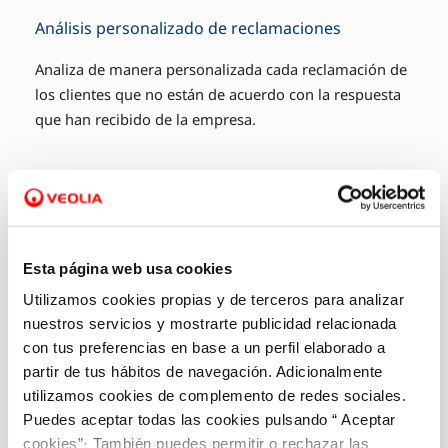
Análisis personalizado de reclamaciones
Analiza de manera personalizada cada reclamación de
los clientes que no están de acuerdo con la respuesta
que han recibido de la empresa.
Esta página web usa cookies
Utilizamos cookies propias y de terceros para analizar
nuestros servicios y mostrarte publicidad relacionada
con tus preferencias en base a un perfil elaborado a
partir de tus hábitos de navegación. Adicionalmente
utilizamos cookies de complemento de redes sociales.
Puedes aceptar todas las cookies pulsando “ Aceptar
cookies”· También puedes permitir o rechazar las