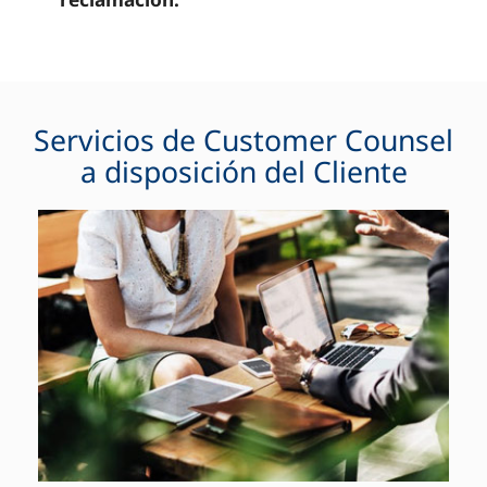
Servicios de Customer Counsel
a disposición del Cliente