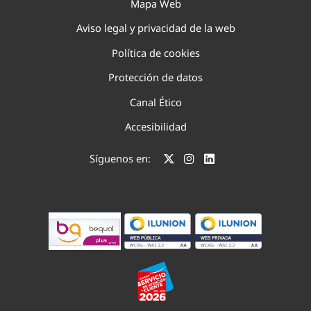
Mapa Web
Aviso legal y privacidad de la web
Política de cookies
Protección de datos
Canal Ético
Accesibilidad
Síguenos en: