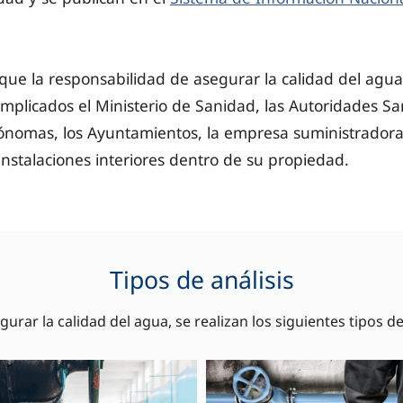
ue la responsabilidad de asegurar la calidad del agua 
implicados el Ministerio de Sanidad, las Autoridades San
nomas, los Ayuntamientos, la empresa suministradora
 instalaciones interiores dentro de su propiedad.
Tipos de análisis
gurar la calidad del agua, se realizan los siguientes tipos de 