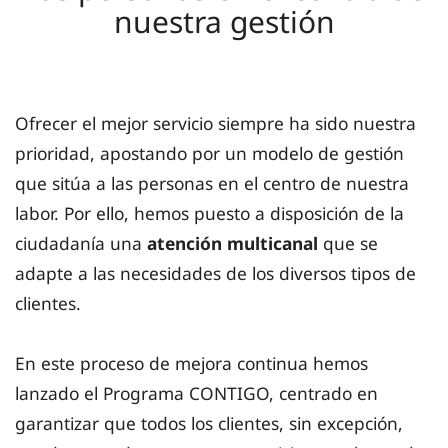
nuestra gestión
Ofrecer el mejor servicio siempre ha sido nuestra
prioridad, apostando por un modelo de gestión
que sitúa a las personas en el centro de nuestra
labor. Por ello, hemos puesto a disposición de la
ciudadanía una
atención multicanal
que se
adapte a las necesidades de los diversos tipos de
clientes.
En este proceso de mejora continua hemos
lanzado el Programa CONTIGO, centrado en
garantizar que todos los clientes, sin excepción,