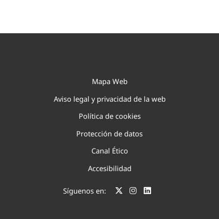
Mapa Web
Aviso legal y privacidad de la web
Política de cookies
Protección de datos
Canal Ético
Accesibilidad
Síguenos en: