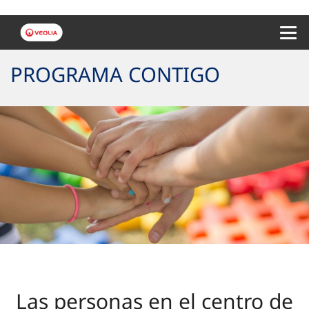
Menu 
PROGRAMA CONTIGO
Las personas en el centro de