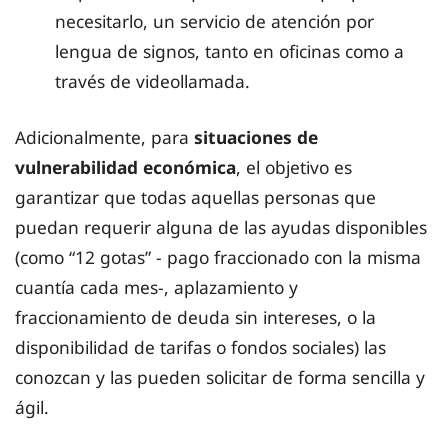
necesitarlo, un servicio de atención por
lengua de signos, tanto en oficinas como a
través de videollamada.
Adicionalmente, para
situaciones de
vulnerabilidad económica
, el objetivo es
garantizar que todas aquellas personas que
puedan requerir alguna de las ayudas disponibles
(como “12 gotas” - pago fraccionado con la misma
cuantía cada mes-, aplazamiento y
fraccionamiento de deuda sin intereses, o la
disponibilidad de tarifas o fondos sociales) las
conozcan y las pueden solicitar de forma sencilla y
ágil.