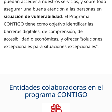
puedan acceder a nuestros servicios, y sobre todo
asegurar una buena atención a las personas en
situación de vulnerabilidad
. El Programa
CONTIGO tiene como objetivo identificar las
barreras digitales, de comprensión, de
accesibilidad o económicas, y ofrecer “soluciones
excepcionales para situaciones excepcionales”.
Entidades colaboradoras en el
programa CONTIGO