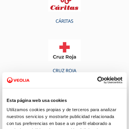
CÁRITAS
CRUZ ROJA
Esta página web usa cookies
Utilizamos cookies propias y de terceros para analizar
nuestros servicios y mostrarte publicidad relacionada
FEGABAN
con tus preferencias en base a un perfil elaborado a