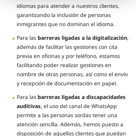
idiomas para atender a nuestros clientes,
garantizando la inclusión de personas
inmigrantes que no dominan el idioma.
Para las
barreras ligadas a la digitalización
,
además de facilitar las gestiones con cita
previa en oficinas y por teléfono, estamos
facilitando poder realizar gestiones en
nombre de otras personas, así como el envío
y recepción de documentación en papel.
Para las
barreras ligadas a discapacidades
auditivas
, el uso del canal de WhatsApp
permite a las personas sordas tener una
atención sencilla. Además, hemos puesto a
disposición de aquellos clientes que puedan