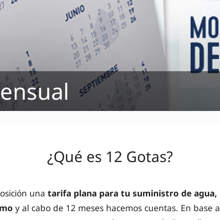
mensual
¿Qué es 12 Gotas?
osición una
tarifa plana para tu suministro de agua,
smo
y al cabo de
12 meses hacemos cuentas. En base a 