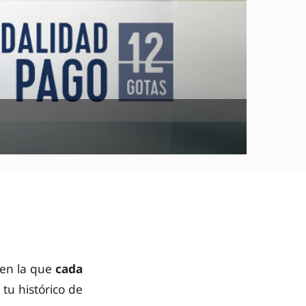
en la que
cada
tu histórico de