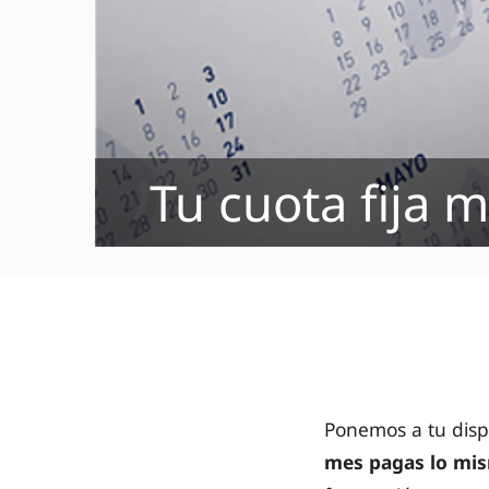
Tu cuota fija 
Ponemos a tu disp
mes pagas lo mi