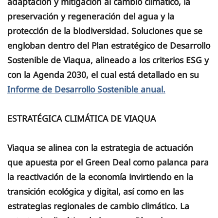
adaptación y mitigación al cambio climático, la
preservación y regeneración del agua y la
protección de la biodiversidad. Soluciones que se
engloban dentro del Plan estratégico de Desarrollo
Sostenible de Viaqua, alineado a los criterios ESG y
con la Agenda 2030, el cual está detallado en su
Informe de Desarrollo Sostenible anual.
ESTRATÉGICA CLIMÁTICA DE VIAQUA
Viaqua se alinea con la estrategia de actuación
que apuesta por el Green Deal como palanca para
la reactivación de la economía invirtiendo en la
transición ecológica y digital, así como en las
estrategias regionales de cambio climático. La