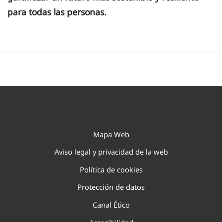
para todas las personas.
Mapa Web
Aviso legal y privacidad de la web
Política de cookies
Protección de datos
Canal Ético