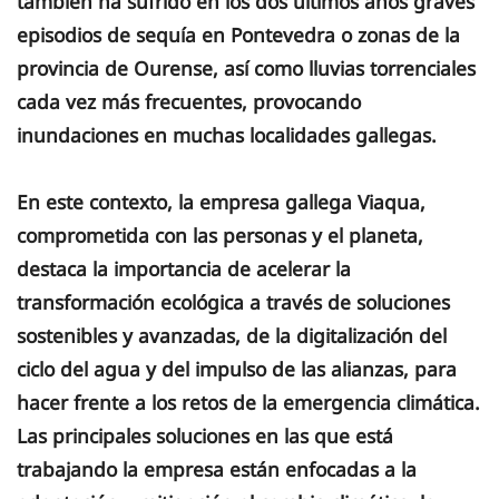
también ha sufrido en los dos últimos años graves
episodios de sequía en Pontevedra o zonas de la
provincia de Ourense, así como lluvias torrenciales
cada vez más frecuentes, provocando
inundaciones en muchas localidades gallegas.
En este contexto, la empresa gallega Viaqua,
comprometida con las personas y el planeta,
destaca la importancia de acelerar la
transformación ecológica a través de soluciones
sostenibles y avanzadas, de la digitalización del
ciclo del agua y del impulso de las alianzas, para
hacer frente a los retos de la emergencia climática.
Las principales soluciones en las que está
trabajando la empresa están enfocadas a la