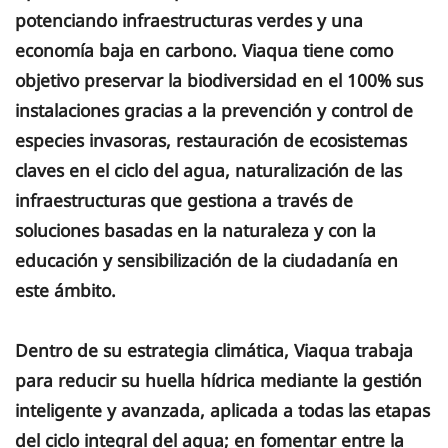
potenciando infraestructuras verdes y una
economía baja en carbono. Viaqua tiene como
objetivo preservar la biodiversidad en el 100% sus
instalaciones gracias a la prevención y control de
especies invasoras, restauración de ecosistemas
claves en el ciclo del agua, naturalización de las
infraestructuras que gestiona a través de
soluciones basadas en la naturaleza y con la
educación y sensibilización de la ciudadanía en
este ámbito.
Dentro de su estrategia climática, Viaqua trabaja
para reducir su huella hídrica mediante la gestión
inteligente y avanzada, aplicada a todas las etapas
del ciclo integral del agua; en fomentar entre la