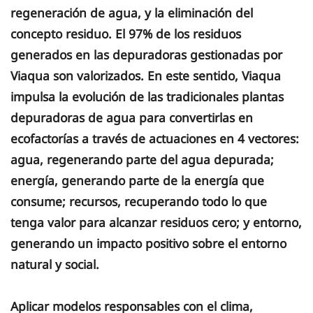
regeneración de agua, y la eliminación del
concepto residuo. El 97% de los residuos
generados en las depuradoras gestionadas por
Viaqua son valorizados. En este sentido, Viaqua
impulsa la evolución de las tradicionales plantas
depuradoras de agua para convertirlas en
ecofactorías a través de actuaciones en 4 vectores:
agua, regenerando parte del agua depurada;
energía, generando parte de la energía que
consume; recursos, recuperando todo lo que
tenga valor para alcanzar residuos cero; y entorno,
generando un impacto positivo sobre el entorno
natural y social.
Aplicar modelos responsables con el clima,