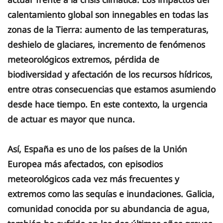
calentamiento global son innegables en todas las
zonas de la Tierra: aumento de las temperaturas,
deshielo de glaciares, incremento de fenómenos
meteorológicos extremos, pérdida de
biodiversidad y afectación de los recursos hídricos,
entre otras consecuencias que estamos asumiendo
desde hace tiempo. En este contexto, la urgencia
de actuar es mayor que nunca.
Así, España es uno de los países de la Unión
Europea más afectados, con episodios
meteorológicos cada vez más frecuentes y
extremos como las sequías e inundaciones. Galicia,
comunidad conocida por su abundancia de agua,