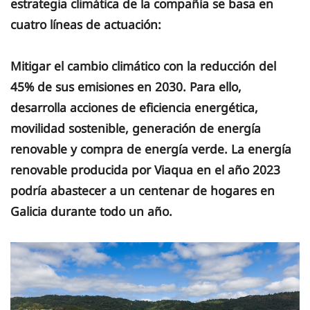
estrategia climática de la compañía se basa en
cuatro líneas de actuación:
Mitigar el cambio climático con la reducción del
45% de sus emisiones en 2030. Para ello,
desarrolla acciones de eficiencia energética,
movilidad sostenible, generación de energía
renovable y compra de energía verde. La energía
renovable producida por Viaqua en el año 2023
podría abastecer a un centenar de hogares en
Galicia durante todo un año.