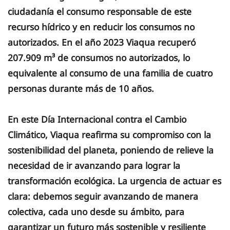
ciudadanía el consumo responsable de este
recurso hídrico y en reducir los consumos no
autorizados. En el año 2023 Viaqua recuperó
207.909 m³ de consumos no autorizados, lo
equivalente al consumo de una familia de cuatro
personas durante más de 10 años.
En este Día Internacional contra el Cambio
Climático, Viaqua reafirma su compromiso con la
sostenibilidad del planeta, poniendo de relieve la
necesidad de ir avanzando para lograr la
transformación ecológica. La urgencia de actuar es
clara: debemos seguir avanzando de manera
colectiva, cada uno desde su ámbito, para
garantizar un futuro más sostenible y resiliente