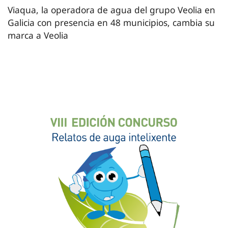
Viaqua, la operadora de agua del grupo Veolia en
Galicia con presencia en 48 municipios, cambia su
marca a Veolia