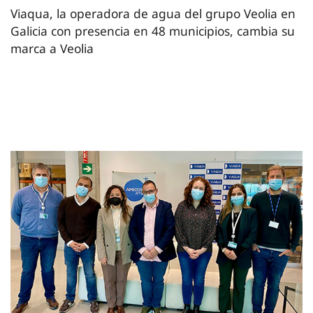
Viaqua, la operadora de agua del grupo Veolia en
Galicia con presencia en 48 municipios, cambia su
marca a Veolia