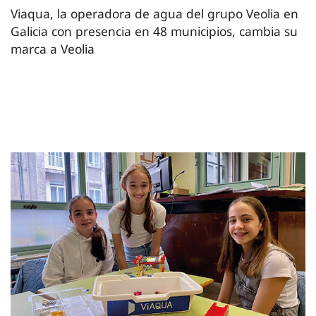
Viaqua, la operadora de agua del grupo Veolia en
Galicia con presencia en 48 municipios, cambia su
marca a Veolia