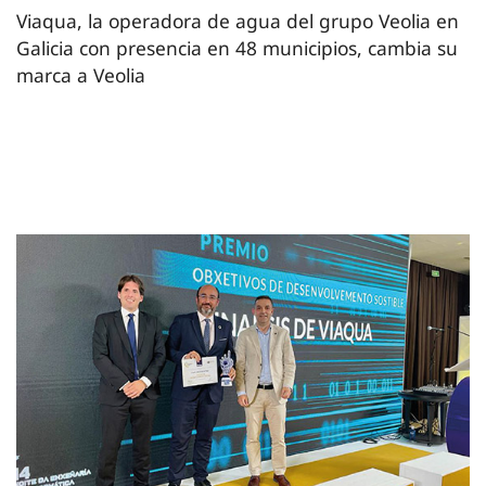
Viaqua, la operadora de agua del grupo Veolia en
Galicia con presencia en 48 municipios, cambia su
marca a Veolia