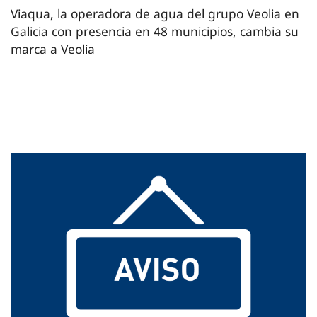
Viaqua, la operadora de agua del grupo Veolia en
Galicia con presencia en 48 municipios, cambia su
marca a Veolia