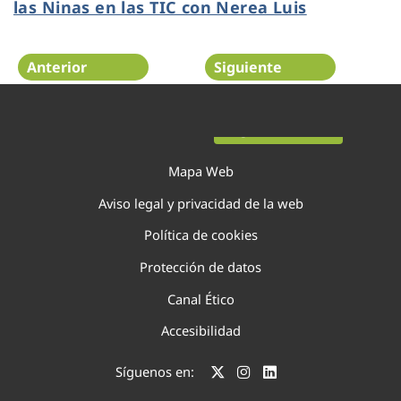
las Ninas en las TIC con Nerea Luis
Anterior
Siguiente
Página 12 de 75
Mapa Web
Aviso legal y privacidad de la web
Política de cookies
Protección de datos
Canal Ético
Accesibilidad
Síguenos en: