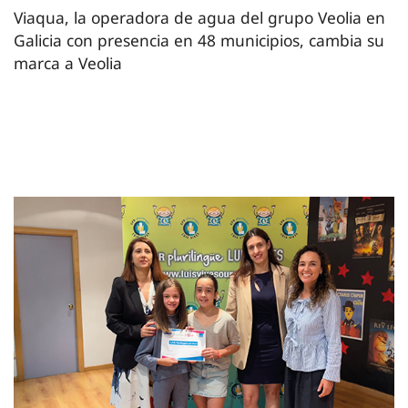
Viaqua, la operadora de agua del grupo Veolia en
Galicia con presencia en 48 municipios, cambia su
marca a Veolia