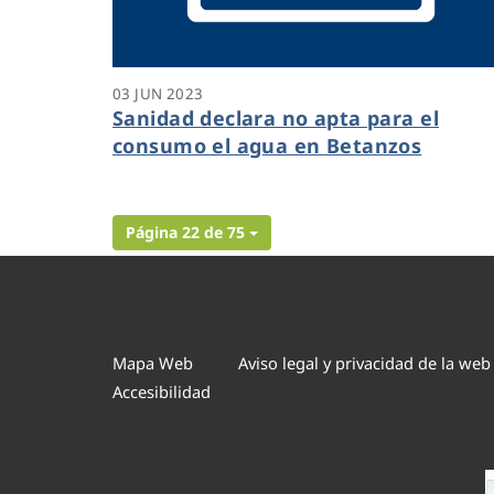
03 JUN 2023
Sanidad declara no apta para el
consumo el agua en Betanzos
Página 22 de 75
Mapa Web
Aviso legal y privacidad de la web
Accesibilidad