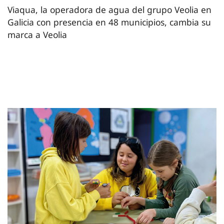
Viaqua, la operadora de agua del grupo Veolia en
Galicia con presencia en 48 municipios, cambia su
marca a Veolia