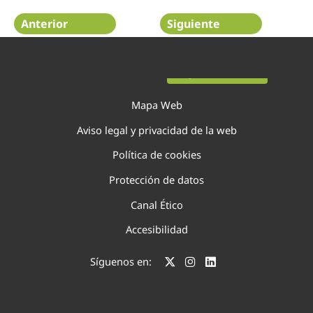
Anterior
Siguiente
Página 16 de 75
Mapa Web
Aviso legal y privacidad de la web
Política de cookies
Protección de datos
Canal Ético
Accesibilidad
Síguenos en: