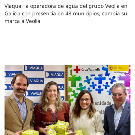
Viaqua, la operadora de agua del grupo Veolia en
Galicia con presencia en 48 municipios, cambia su
marca a Veolia