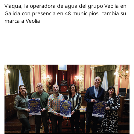
Viaqua, la operadora de agua del grupo Veolia en
Galicia con presencia en 48 municipios, cambia su
marca a Veolia