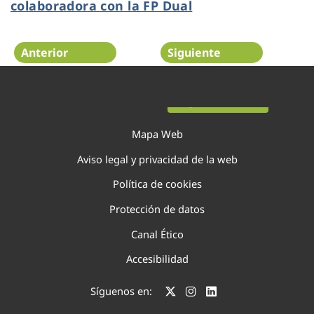
colaboradora con la FP Dual
Anterior
Siguiente
Página 40 de 75
Mapa Web
Aviso legal y privacidad de la web
Política de cookies
Protección de datos
Canal Ético
Accesibilidad
Síguenos en: