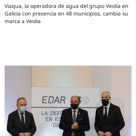
Viaqua, la operadora de agua del grupo Veolia en
Galicia con presencia en 48 municipios, cambia su
marca a Veolia