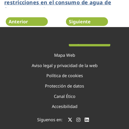
restricciones en el consumo de agua de
forma preventiva
Anterior
Siguiente
Página 19 de 75
Mapa Web
Aviso legal y privacidad de la web
Política de cookies
Protección de datos
Canal Ético
Accesibilidad
Síguenos en: