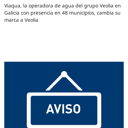
Viaqua, la operadora de agua del grupo Veolia en
Galicia con presencia en 48 municipios, cambia su
marca a Veolia