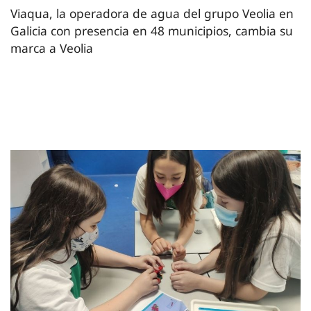
Viaqua, la operadora de agua del grupo Veolia en
Galicia con presencia en 48 municipios, cambia su
marca a Veolia