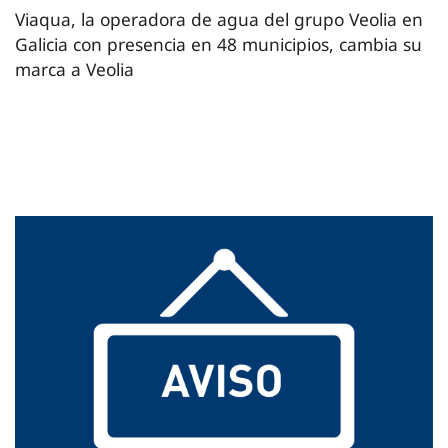
Viaqua, la operadora de agua del grupo Veolia en
Galicia con presencia en 48 municipios, cambia su
marca a Veolia