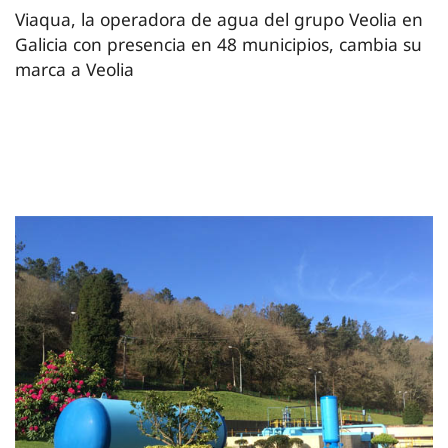
Viaqua, la operadora de agua del grupo Veolia en
Galicia con presencia en 48 municipios, cambia su
marca a Veolia