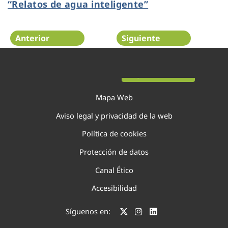
“Relatos de agua inteligente”
Anterior
Siguiente
Página 58 de 75
Mapa Web
Aviso legal y privacidad de la web
Política de cookies
Protección de datos
Canal Ético
Accesibilidad
Síguenos en: