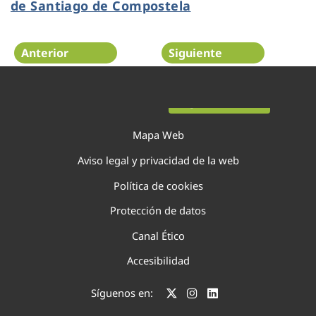
de Santiago de Compostela
Anterior
Siguiente
Página 50 de 75
Mapa Web
Aviso legal y privacidad de la web
Política de cookies
Protección de datos
Canal Ético
Accesibilidad
Síguenos en: