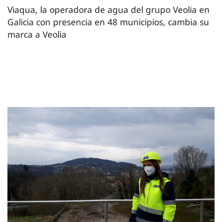
Viaqua, la operadora de agua del grupo Veolia en
Galicia con presencia en 48 municipios, cambia su
marca a Veolia