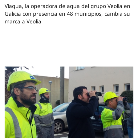
Viaqua, la operadora de agua del grupo Veolia en
Galicia con presencia en 48 municipios, cambia su
marca a Veolia