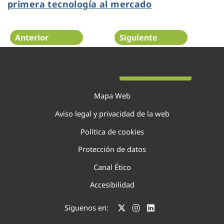
primera tecnología al mercado
Anterior
Siguiente
Página 73 de 75
Mapa Web
Aviso legal y privacidad de la web
Política de cookies
Protección de datos
Canal Ético
Accesibilidad
Síguenos en: