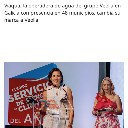
Viaqua, la operadora de agua del grupo Veolia en
Galicia con presencia en 48 municipios, cambia su
marca a Veolia