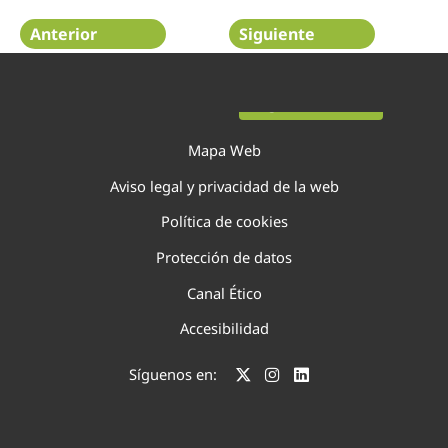
Anterior
Siguiente
Página 31 de 75
Mapa Web
Aviso legal y privacidad de la web
Política de cookies
Protección de datos
Canal Ético
Accesibilidad
Síguenos en: