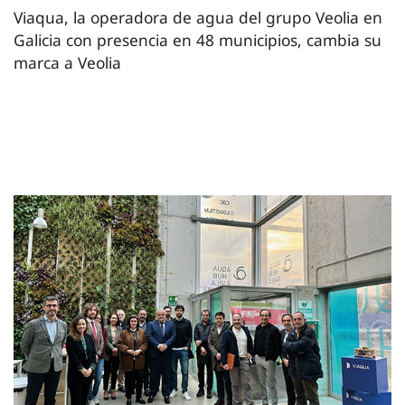
Viaqua, la operadora de agua del grupo Veolia en
Galicia con presencia en 48 municipios, cambia su
marca a Veolia