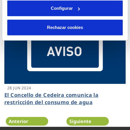
en Galicia
Configurar
Rechazar cookies
28 JUN 2024
El Concello de Cedeira comunica la
restricción del consumo de agua
Anterior
Siguiente