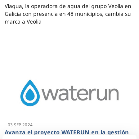
Viaqua, la operadora de agua del grupo Veolia en
Galicia con presencia en 48 municipios, cambia su
marca a Veolia
03 SEP 2024
Avanza el proyecto WATERUN en la gestión