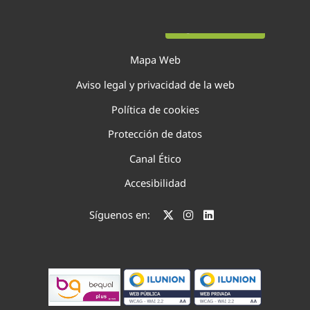
Página 10 de 75
Mapa Web
Aviso legal y privacidad de la web
Política de cookies
Protección de datos
Canal Ético
Accesibilidad
Síguenos en: