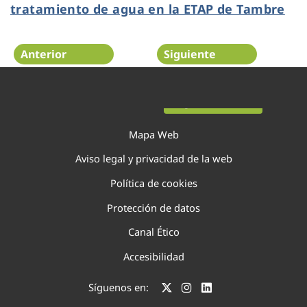
tratamiento de agua en la ETAP de Tambre
Anterior
Siguiente
Página 45 de 75
Mapa Web
Aviso legal y privacidad de la web
Política de cookies
Protección de datos
Canal Ético
Accesibilidad
Síguenos en: