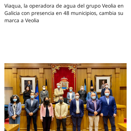
Viaqua, la operadora de agua del grupo Veolia en
Galicia con presencia en 48 municipios, cambia su
marca a Veolia