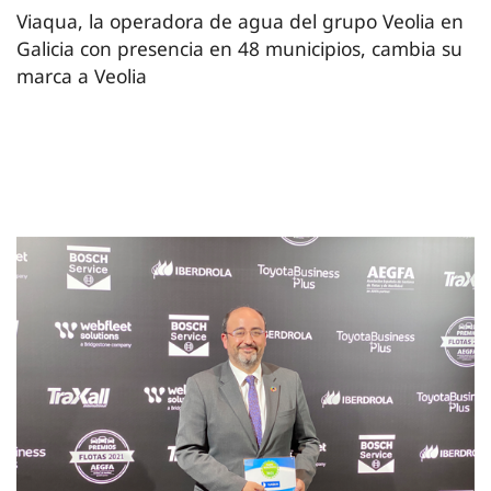
Viaqua, la operadora de agua del grupo Veolia en
Galicia con presencia en 48 municipios, cambia su
marca a Veolia