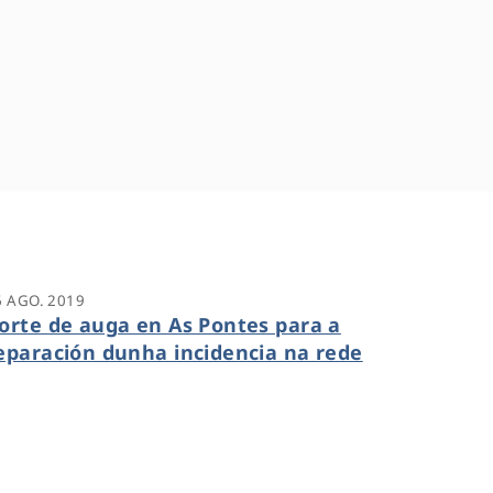
6 AGO. 2019
orte de auga en As Pontes para a
eparación dunha incidencia na rede