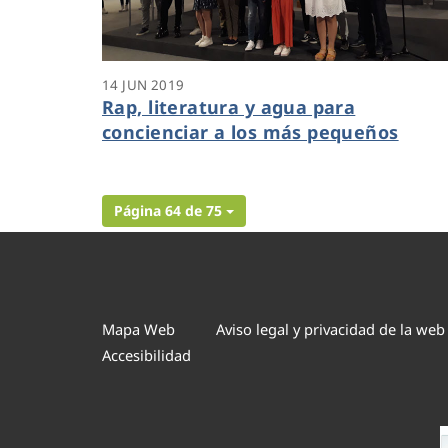
14 JUN 2019
Rap, literatura y agua para
concienciar a los más pequeños
Página 64 de 75
Mapa Web
Aviso legal y privacidad de la web
Accesibilidad