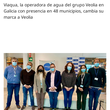
Viaqua, la operadora de agua del grupo Veolia en
Galicia con presencia en 48 municipios, cambia su
marca a Veolia