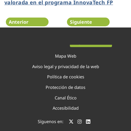
valorada en el programa InnovaTech FP
Anterior
Siguiente
Página 11 de 75
Mapa Web
Aviso legal y privacidad de la web
Política de cookies
Protección de datos
Canal Ético
Accesibilidad
Síguenos en: