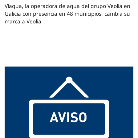
Viaqua, la operadora de agua del grupo Veolia en
Galicia con presencia en 48 municipios, cambia su
marca a Veolia